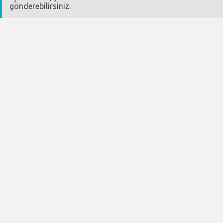
gönderebilirsiniz.