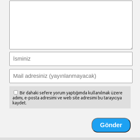
Bir dahaki sefere yorum yaptığımda kullanılmak üzere
adımı, e-posta adresimi ve web site adresimi bu tarayıcıya
kaydet.