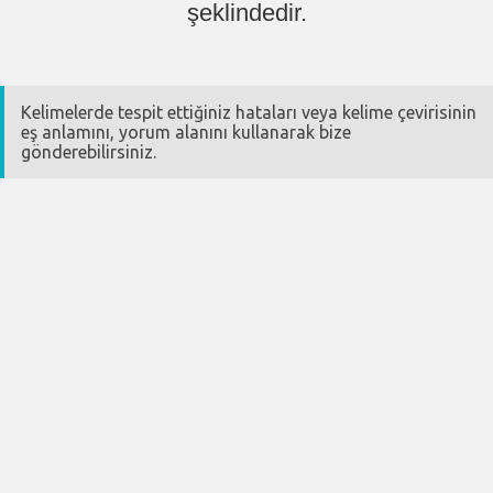
şeklindedir.
Kelimelerde tespit ettiğiniz hataları veya kelime çevirisinin
eş anlamını, yorum alanını kullanarak bize
gönderebilirsiniz.