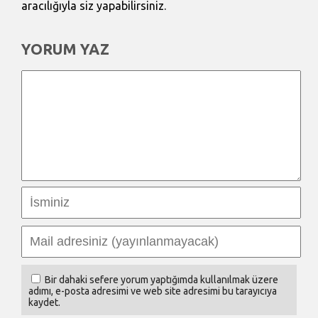
aracılığıyla siz yapabilirsiniz.
YORUM YAZ
Bir dahaki sefere yorum yaptığımda kullanılmak üzere
adımı, e-posta adresimi ve web site adresimi bu tarayıcıya
kaydet.