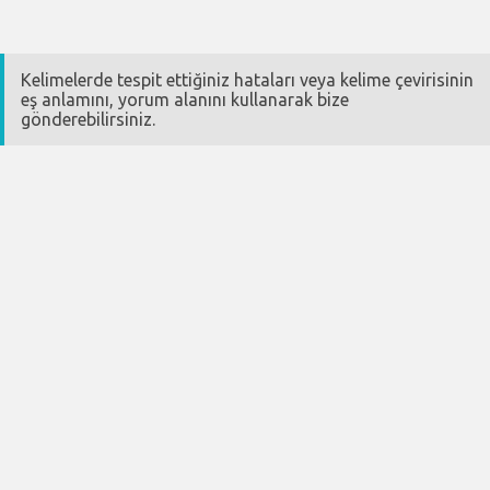
Kelimelerde tespit ettiğiniz hataları veya kelime çevirisinin
eş anlamını, yorum alanını kullanarak bize
gönderebilirsiniz.