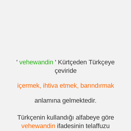
'
vehewandin
' Kürtçeden Türkçeye
çeviride
içermek, ihtiva etmek, barındırmak
anlamına gelmektedir.
Türkçenin kullandığı alfabeye göre
vehewandin
ifadesinin telaffuzu