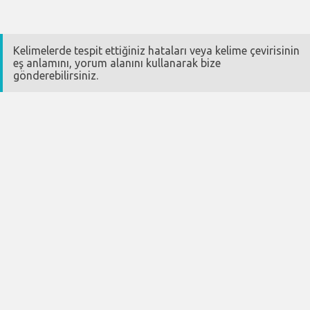
Kelimelerde tespit ettiğiniz hataları veya kelime çevirisinin
eş anlamını, yorum alanını kullanarak bize
gönderebilirsiniz.