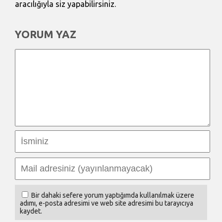
aracılığıyla siz yapabilirsiniz.
YORUM YAZ
Bir dahaki sefere yorum yaptığımda kullanılmak üzere
adımı, e-posta adresimi ve web site adresimi bu tarayıcıya
kaydet.