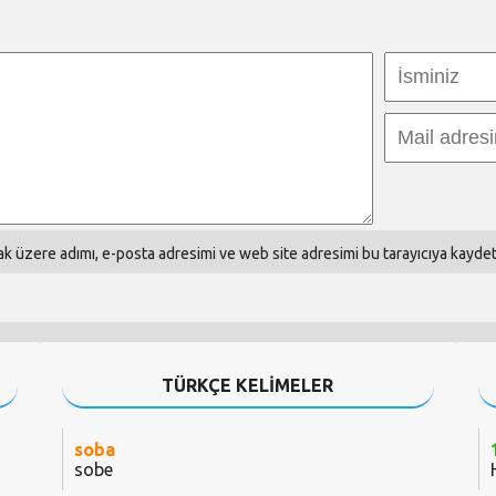
k üzere adımı, e-posta adresimi ve web site adresimi bu tarayıcıya kaydet
TÜRKÇE KELİMELER
soba
sobe