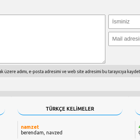
k üzere adımı, e-posta adresimi ve web site adresimi bu tarayıcıya kaydet
TÜRKÇE KELİMELER
namzet
berendam, navzed