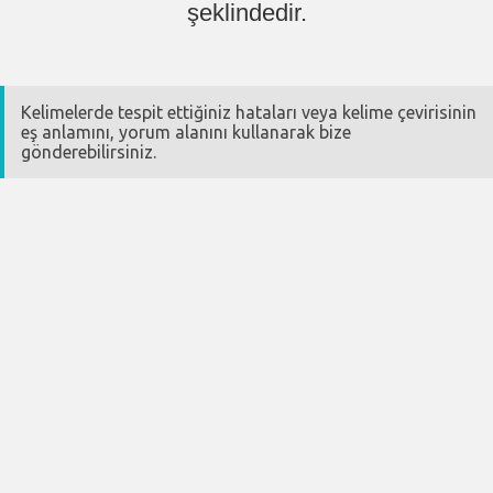
şeklindedir.
Kelimelerde tespit ettiğiniz hataları veya kelime çevirisinin
eş anlamını, yorum alanını kullanarak bize
gönderebilirsiniz.