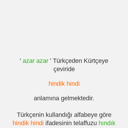
'
azar azar
' Türkçeden Kürtçeye
çeviride
hindik hindi
anlamına gelmektedir.
Türkçenin kullandığı alfabeye göre
hindik hindi
ifadesinin telaffuzu
hındık