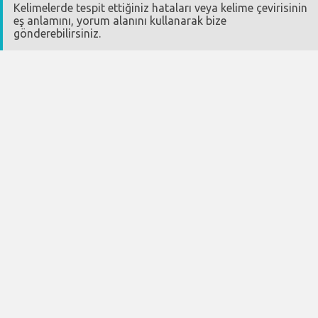
Kelimelerde tespit ettiğiniz hataları veya kelime çevirisinin
eş anlamını, yorum alanını kullanarak bize
gönderebilirsiniz.