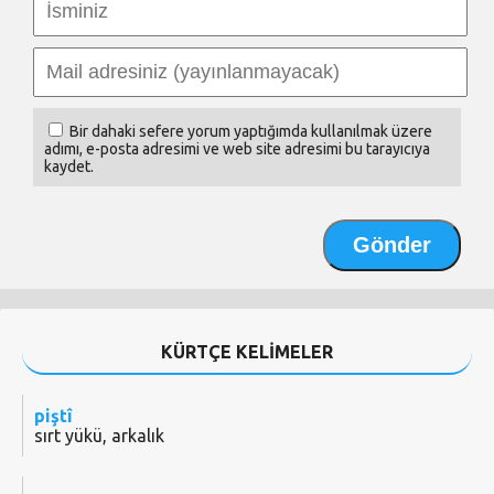
Bir dahaki sefere yorum yaptığımda kullanılmak üzere
adımı, e-posta adresimi ve web site adresimi bu tarayıcıya
kaydet.
KÜRTÇE KELİMELER
piştî
sırt yükü, arkalık