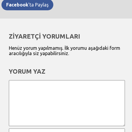
Facebook
'ta Paylaş
ZİYARETÇİ YORUMLARI
Henüz yorum yapılmamış. İlk yorumu aşağıdaki form
aracılığıyla siz yapabilirsiniz.
YORUM YAZ