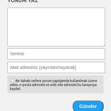
YORUM YAZ
Bir dahaki sefere yorum yaptığımda kullanılmak üzere
adımı, e-posta adresimi ve web site adresimi bu tarayıcıya
kaydet.