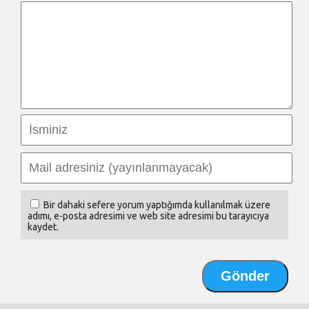
Bir dahaki sefere yorum yaptığımda kullanılmak üzere
adımı, e-posta adresimi ve web site adresimi bu tarayıcıya
kaydet.