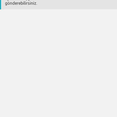
gönderebilirsiniz.