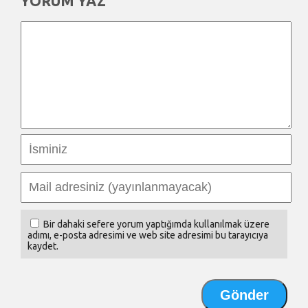
YORUM YAZ
Bir dahaki sefere yorum yaptığımda kullanılmak üzere
adımı, e-posta adresimi ve web site adresimi bu tarayıcıya
kaydet.