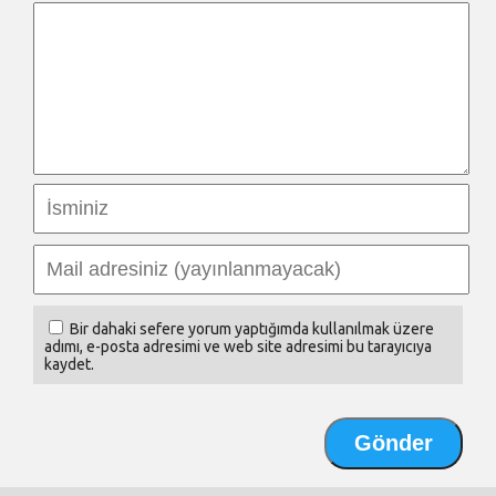
Bir dahaki sefere yorum yaptığımda kullanılmak üzere
adımı, e-posta adresimi ve web site adresimi bu tarayıcıya
kaydet.