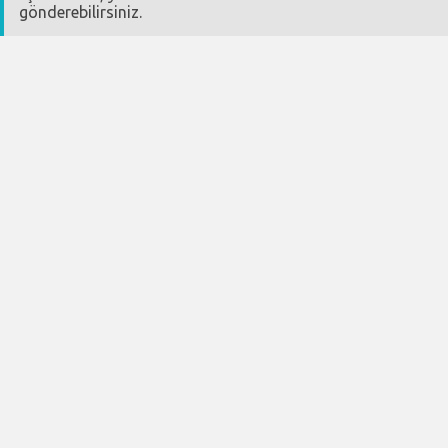
gönderebilirsiniz.