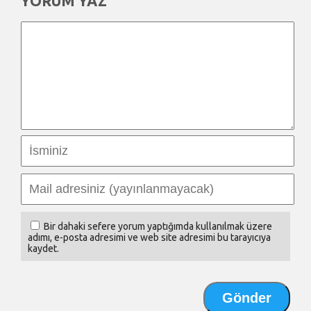
YORUM YAZ
Bir dahaki sefere yorum yaptığımda kullanılmak üzere
adımı, e-posta adresimi ve web site adresimi bu tarayıcıya
kaydet.