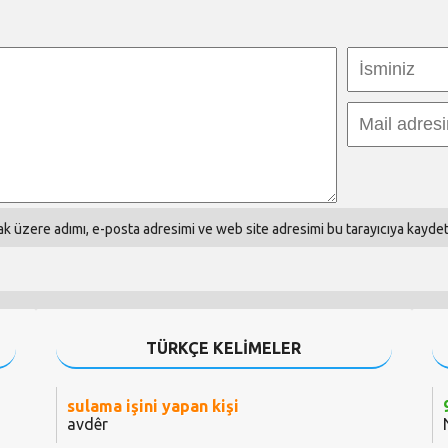
k üzere adımı, e-posta adresimi ve web site adresimi bu tarayıcıya kaydet
TÜRKÇE KELİMELER
sulama işini yapan kişi
avdêr