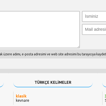
k üzere adımı, e-posta adresimi ve web site adresimi bu tarayıcıya kaydet
TÜRKÇE KELİMELER
klasik
kevnare