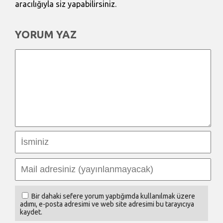
aracılığıyla siz yapabilirsiniz.
YORUM YAZ
Bir dahaki sefere yorum yaptığımda kullanılmak üzere
adımı, e-posta adresimi ve web site adresimi bu tarayıcıya
kaydet.