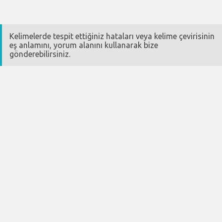
Kelimelerde tespit ettiğiniz hataları veya kelime çevirisinin
eş anlamını, yorum alanını kullanarak bize
gönderebilirsiniz.