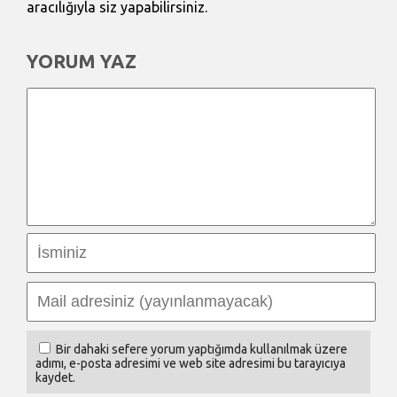
aracılığıyla siz yapabilirsiniz.
YORUM YAZ
Bir dahaki sefere yorum yaptığımda kullanılmak üzere
adımı, e-posta adresimi ve web site adresimi bu tarayıcıya
kaydet.