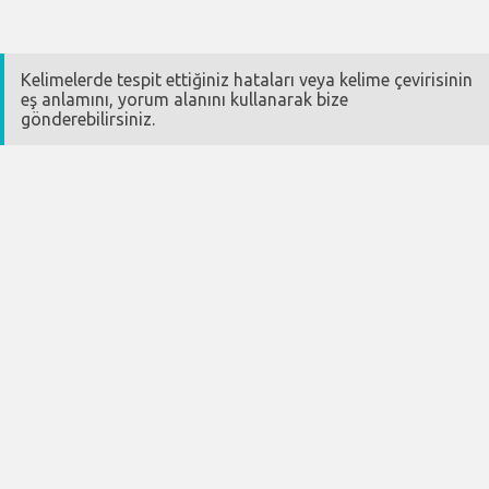
Kelimelerde tespit ettiğiniz hataları veya kelime çevirisinin
eş anlamını, yorum alanını kullanarak bize
gönderebilirsiniz.