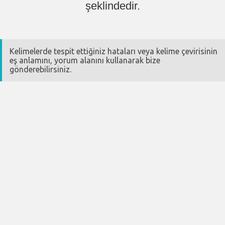
şeklindedir.
Kelimelerde tespit ettiğiniz hataları veya kelime çevirisinin
eş anlamını, yorum alanını kullanarak bize
gönderebilirsiniz.