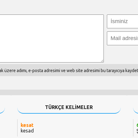
k üzere adımı, e-posta adresimi ve web site adresimi bu tarayıcıya kaydet
TÜRKÇE KELİMELER
kesat
kesad