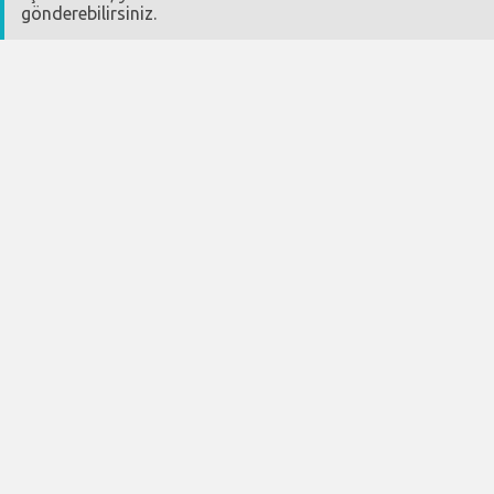
gönderebilirsiniz.