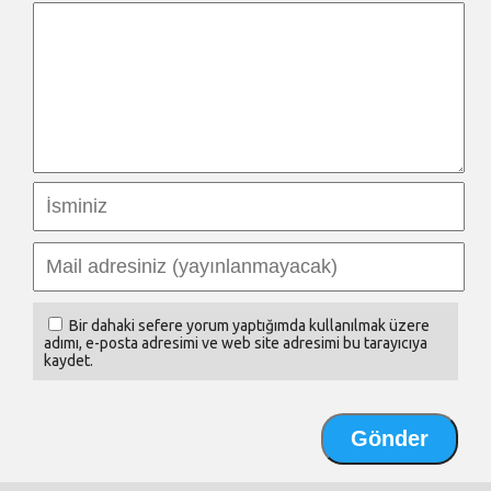
Bir dahaki sefere yorum yaptığımda kullanılmak üzere
adımı, e-posta adresimi ve web site adresimi bu tarayıcıya
kaydet.