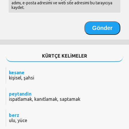
adımı, e-posta adresimi ve web site adresimi bu tarayıcıya
kaydet.
KÜRTÇE KELİMELER
kesane
kişisel, şahsi
peytandin
ispatlamak, kanıtlamak, saptamak
berz
ulu, yüce