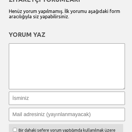
Henüz yorum yapılmamış. İlk yorumu aşağıdaki form
aracılığıyla siz yapabilirsiniz.
YORUM YAZ
Bir dahaki sefere yorum yaptığımda kullanılmak üzere