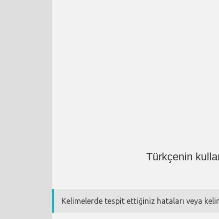
Türkçenin kulla
Kelimelerde tespit ettiğiniz hataları veya kel