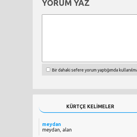
YORUM YAZ
Bir dahaki sefere yorum yaptığımda kullanılma
KÜRTÇE KELİMELER
meydan
meydan, alan