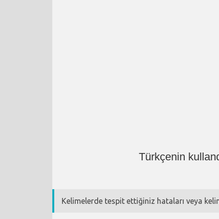
Türkçenin kullan
Kelimelerde tespit ettiğiniz hataları veya kel