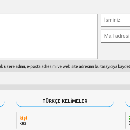
k üzere adımı, e-posta adresimi ve web site adresimi bu tarayıcıya kaydet
TÜRKÇE KELİMELER
kişi
kes