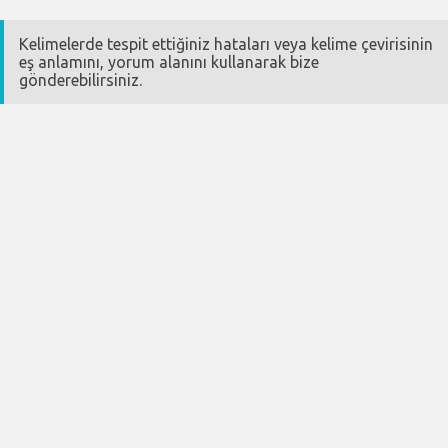
Kelimelerde tespit ettiğiniz hataları veya kelime çevirisinin
eş anlamını, yorum alanını kullanarak bize
gönderebilirsiniz.