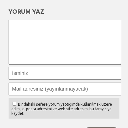
YORUM YAZ
Bir dahaki sefere yorum yaptığımda kullanılmak üzere
adımı, e-posta adresimi ve web site adresimi bu tarayıcıya
kaydet.