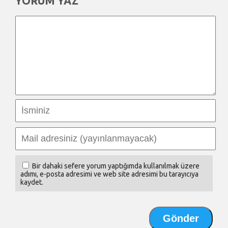
YORUM YAZ
Bir dahaki sefere yorum yaptığımda kullanılmak üzere
adımı, e-posta adresimi ve web site adresimi bu tarayıcıya
kaydet.