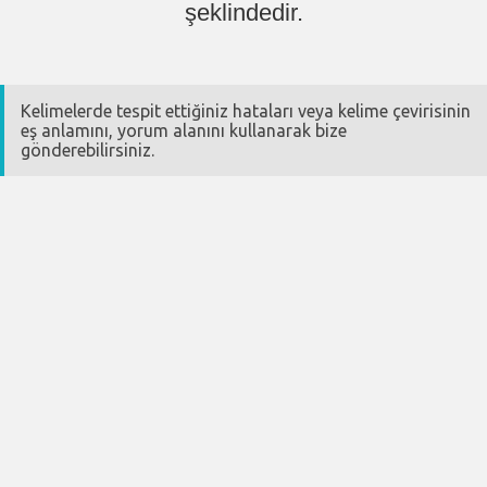
şeklindedir.
Kelimelerde tespit ettiğiniz hataları veya kelime çevirisinin
eş anlamını, yorum alanını kullanarak bize
gönderebilirsiniz.