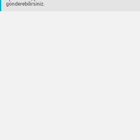
gönderebilirsiniz.