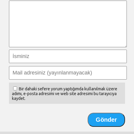
Bir dahaki sefere yorum yaptığımda kullanılmak üzere
adımı, e-posta adresimi ve web site adresimi bu tarayıcıya
kaydet.