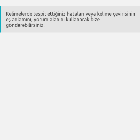
Kelimelerde tespit ettiğiniz hataları veya kelime çevirisinin
eş anlamını, yorum alanını kullanarak bize
gönderebilirsiniz.