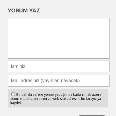
YORUM YAZ
Bir dahaki sefere yorum yaptığımda kullanılmak üzere
adımı, e-posta adresimi ve web site adresimi bu tarayıcıya
kaydet.