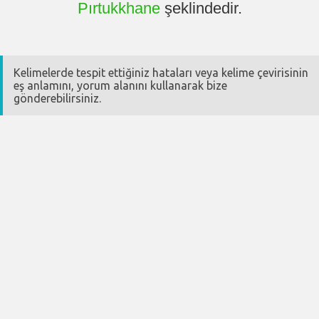
Pırtukkhane
şeklindedir.
Kelimelerde tespit ettiğiniz hataları veya kelime çevirisinin
eş anlamını, yorum alanını kullanarak bize
gönderebilirsiniz.