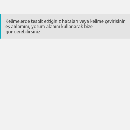
Kelimelerde tespit ettiğiniz hataları veya kelime çevirisinin
eş anlamını, yorum alanını kullanarak bize
gönderebilirsiniz.