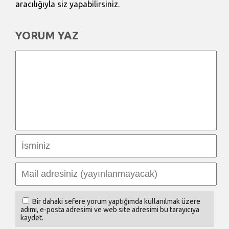
aracılığıyla siz yapabilirsiniz.
YORUM YAZ
Bir dahaki sefere yorum yaptığımda kullanılmak üzere
adımı, e-posta adresimi ve web site adresimi bu tarayıcıya
kaydet.