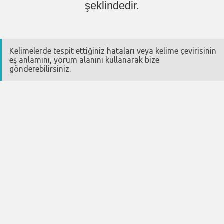
şeklindedir.
Kelimelerde tespit ettiğiniz hataları veya kelime çevirisinin
eş anlamını, yorum alanını kullanarak bize
gönderebilirsiniz.