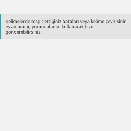
Kelimelerde tespit ettiğiniz hataları veya kelime çevirisinin
eş anlamını, yorum alanını kullanarak bize
gönderebilirsiniz.