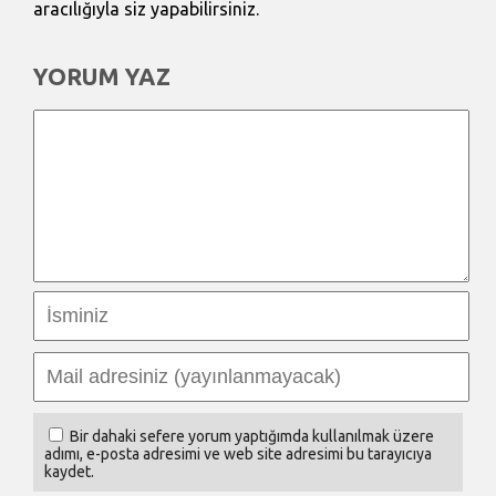
aracılığıyla siz yapabilirsiniz.
YORUM YAZ
Bir dahaki sefere yorum yaptığımda kullanılmak üzere
adımı, e-posta adresimi ve web site adresimi bu tarayıcıya
kaydet.