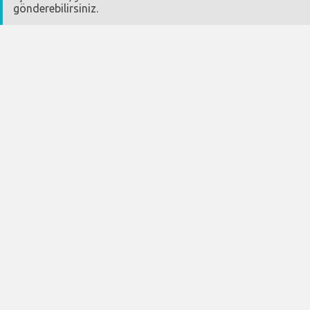
gönderebilirsiniz.