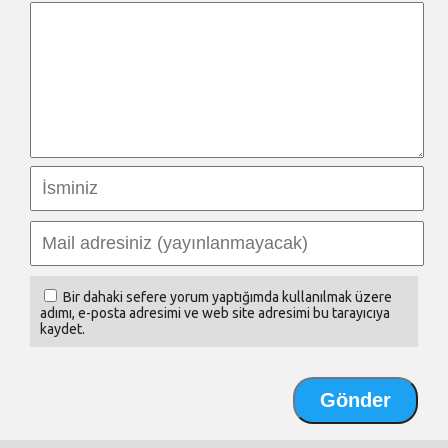
Bir dahaki sefere yorum yaptığımda kullanılmak üzere
adımı, e-posta adresimi ve web site adresimi bu tarayıcıya
kaydet.