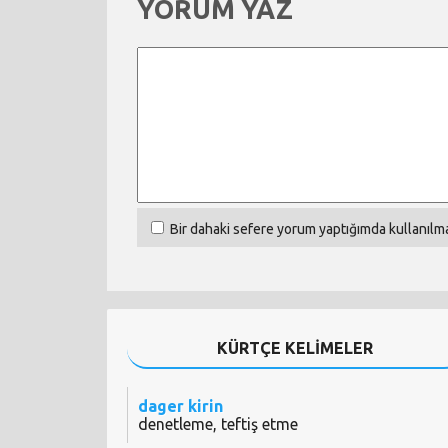
YORUM YAZ
Bir dahaki sefere yorum yaptığımda kullanılma
KÜRTÇE KELİMELER
dager kirin
denetleme, teftiş etme