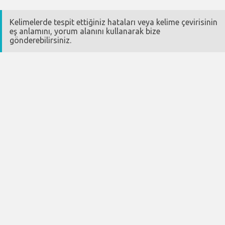
Kelimelerde tespit ettiğiniz hataları veya kelime çevirisinin
eş anlamını, yorum alanını kullanarak bize
gönderebilirsiniz.