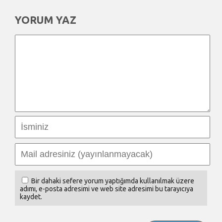
YORUM YAZ
Bir dahaki sefere yorum yaptığımda kullanılmak üzere
adımı, e-posta adresimi ve web site adresimi bu tarayıcıya
kaydet.