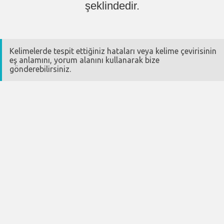
şeklindedir.
Kelimelerde tespit ettiğiniz hataları veya kelime çevirisinin
eş anlamını, yorum alanını kullanarak bize
gönderebilirsiniz.