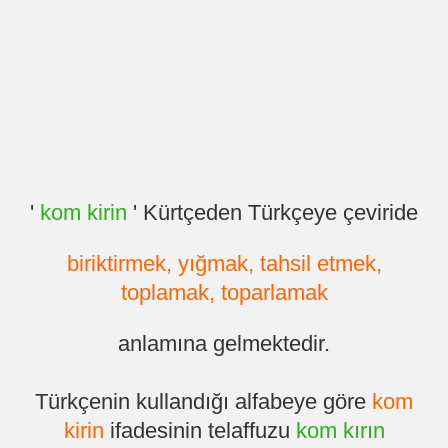
'
kom kirin
' Kürtçeden Türkçeye çeviride
biriktirmek, yığmak, tahsil etmek,
toplamak, toparlamak
anlamına gelmektedir.
Türkçenin kullandığı alfabeye göre
kom
kirin
ifadesinin telaffuzu
kom kırın