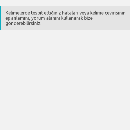
Kelimelerde tespit ettiğiniz hataları veya kelime çevirisinin
eş anlamını, yorum alanını kullanarak bize
gönderebilirsiniz.