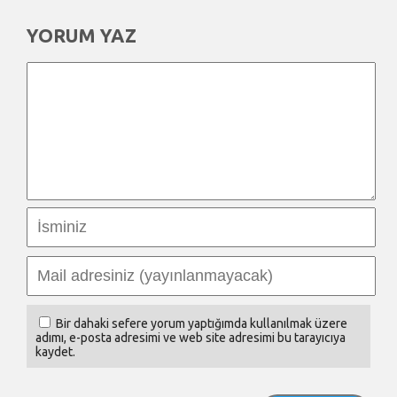
YORUM YAZ
Bir dahaki sefere yorum yaptığımda kullanılmak üzere
adımı, e-posta adresimi ve web site adresimi bu tarayıcıya
kaydet.