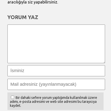
aracılığıyla siz yapabilirsiniz.
YORUM YAZ
Bir dahaki sefere yorum yaptığımda kullanılmak üzere
adımı, e-posta adresimi ve web site adresimi bu tarayıcıya
kaydet.