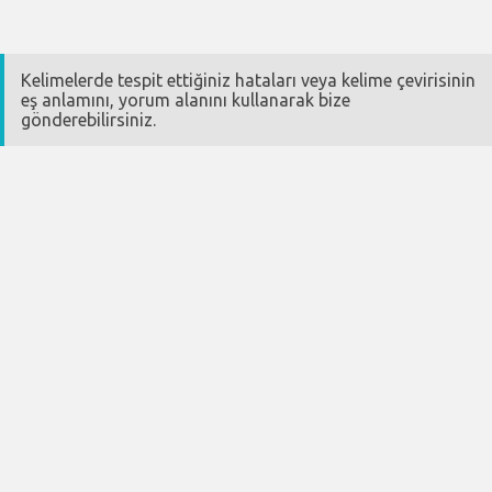
Kelimelerde tespit ettiğiniz hataları veya kelime çevirisinin
eş anlamını, yorum alanını kullanarak bize
gönderebilirsiniz.