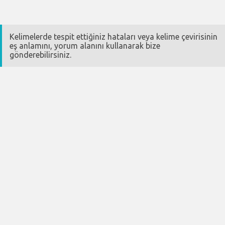
Kelimelerde tespit ettiğiniz hataları veya kelime çevirisinin
eş anlamını, yorum alanını kullanarak bize
gönderebilirsiniz.