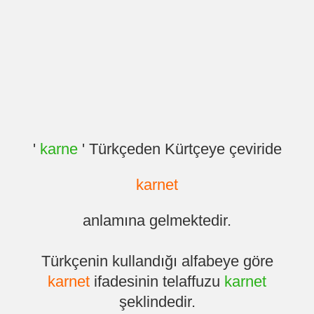
'
karne
' Türkçeden Kürtçeye çeviride
karnet
anlamına gelmektedir.
Türkçenin kullandığı alfabeye göre
karnet
ifadesinin telaffuzu
karnet
şeklindedir.