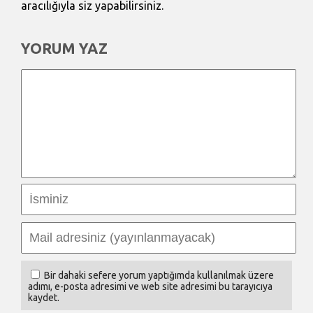
aracılığıyla siz yapabilirsiniz.
YORUM YAZ
Bir dahaki sefere yorum yaptığımda kullanılmak üzere
adımı, e-posta adresimi ve web site adresimi bu tarayıcıya
kaydet.