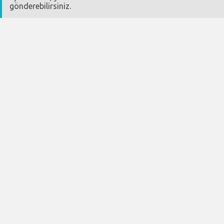
gönderebilirsiniz.