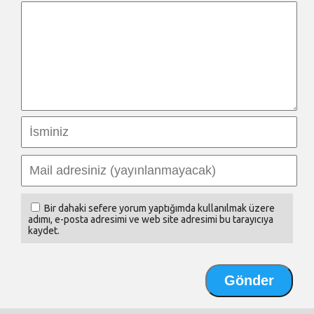
Bir dahaki sefere yorum yaptığımda kullanılmak üzere
adımı, e-posta adresimi ve web site adresimi bu tarayıcıya
kaydet.