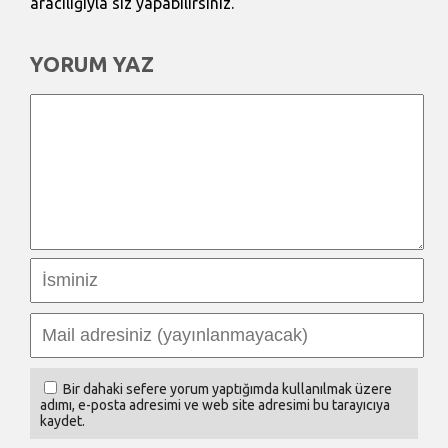
aracılığıyla siz yapabilirsiniz.
YORUM YAZ
Bir dahaki sefere yorum yaptığımda kullanılmak üzere
adımı, e-posta adresimi ve web site adresimi bu tarayıcıya
kaydet.