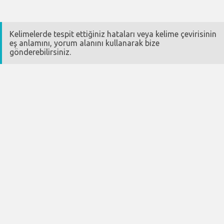
Kelimelerde tespit ettiğiniz hataları veya kelime çevirisinin
eş anlamını, yorum alanını kullanarak bize
gönderebilirsiniz.