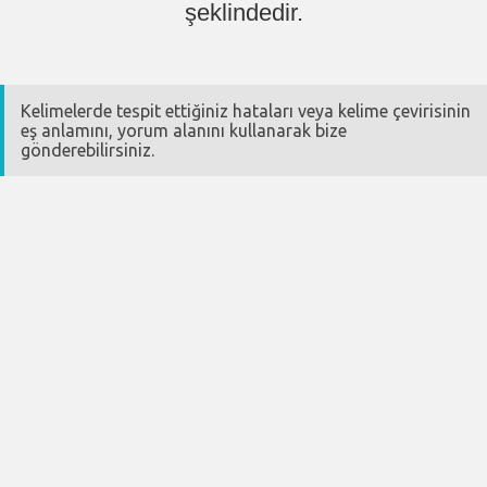
şeklindedir.
Kelimelerde tespit ettiğiniz hataları veya kelime çevirisinin
eş anlamını, yorum alanını kullanarak bize
gönderebilirsiniz.