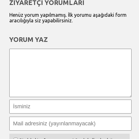
ZİYARETÇİ YORUMLARI
Henüz yorum yapılmamış. İlk yorumu aşağıdaki form
aracılığıyla siz yapabilirsiniz.
YORUM YAZ