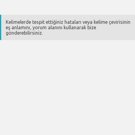
Kelimelerde tespit ettiğiniz hataları veya kelime çevirisinin
eş anlamını, yorum alanını kullanarak bize
gönderebilirsiniz.