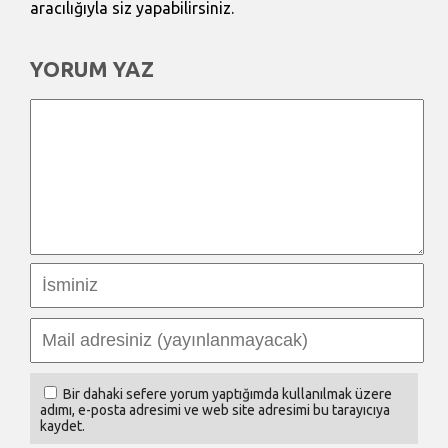
aracılığıyla siz yapabilirsiniz.
YORUM YAZ
Bir dahaki sefere yorum yaptığımda kullanılmak üzere
adımı, e-posta adresimi ve web site adresimi bu tarayıcıya
kaydet.