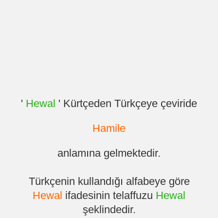
'
Hewal
' Kürtçeden Türkçeye çeviride
Hamile
anlamına gelmektedir.
Türkçenin kullandığı alfabeye göre
Hewal
ifadesinin telaffuzu
Hewal
şeklindedir.