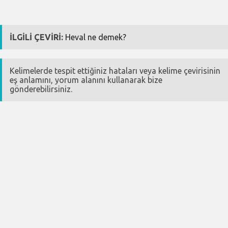
İLGİLİ ÇEVİRİ:
Heval ne demek?
Kelimelerde tespit ettiğiniz hataları veya kelime çevirisinin
eş anlamını, yorum alanını kullanarak bize
gönderebilirsiniz.