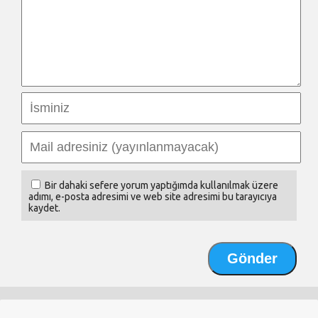
Bir dahaki sefere yorum yaptığımda kullanılmak üzere
adımı, e-posta adresimi ve web site adresimi bu tarayıcıya
kaydet.