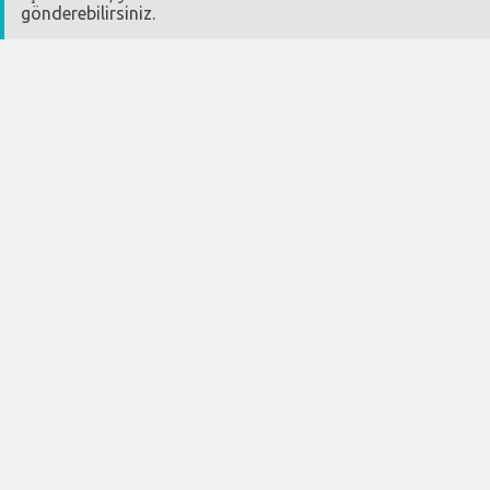
gönderebilirsiniz.