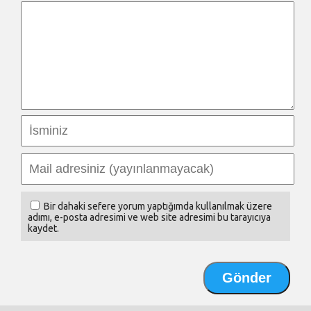
Bir dahaki sefere yorum yaptığımda kullanılmak üzere
adımı, e-posta adresimi ve web site adresimi bu tarayıcıya
kaydet.