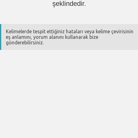
şeklindedir.
Kelimelerde tespit ettiğiniz hataları veya kelime çevirisinin
eş anlamını, yorum alanını kullanarak bize
gönderebilirsiniz.