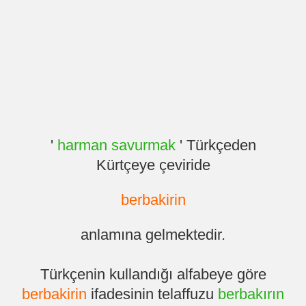
'
harman savurmak
' Türkçeden
Kürtçeye çeviride
berbakirin
anlamına gelmektedir.
Türkçenin kullandığı alfabeye göre
berbakirin
ifadesinin telaffuzu
berbakırın