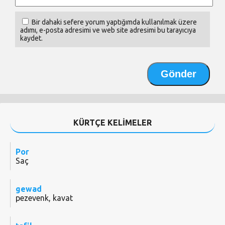
Bir dahaki sefere yorum yaptığımda kullanılmak üzere
adımı, e-posta adresimi ve web site adresimi bu tarayıcıya
kaydet.
KÜRTÇE KELİMELER
Por
Saç
gewad
pezevenk, kavat