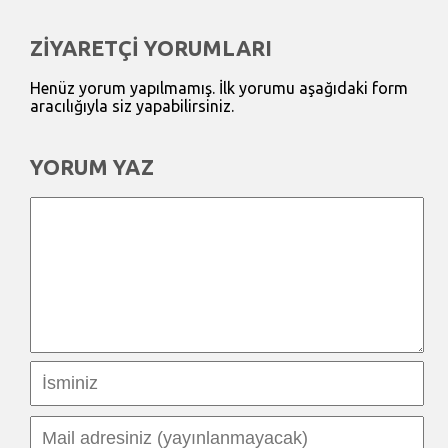
ZİYARETÇİ YORUMLARI
Henüz yorum yapılmamış. İlk yorumu aşağıdaki form
aracılığıyla siz yapabilirsiniz.
YORUM YAZ